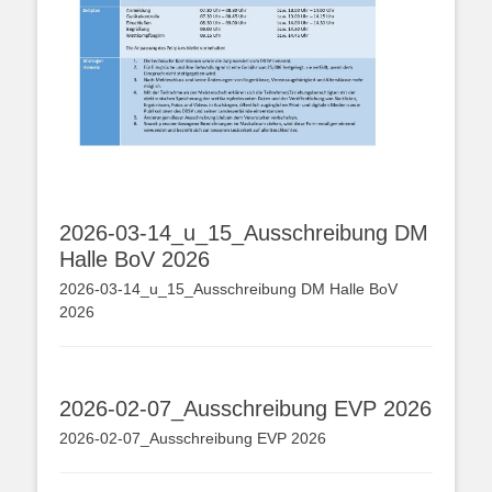
2026-03-14_u_15_Ausschreibung DM
Halle BoV 2026
2026-03-14_u_15_Ausschreibung DM Halle BoV
2026
2026-02-07_Ausschreibung EVP 2026
2026-02-07_Ausschreibung EVP 2026