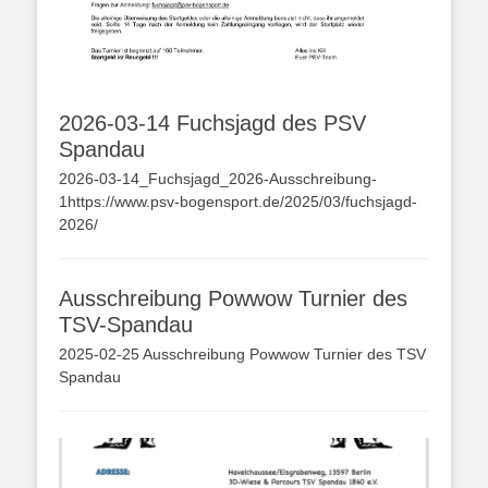
2026-03-14 Fuchsjagd des PSV
Spandau
2026-03-14_Fuchsjagd_2026-Ausschreibung-
1https://www.psv-bogensport.de/2025/03/fuchsjagd-
2026/
Ausschreibung Powwow Turnier des
TSV-Spandau
2025-02-25 Ausschreibung Powwow Turnier des TSV
Spandau