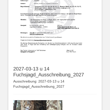
2027-03-13 u 14
Fuchsjagd_Ausschreibung_2027
Ausschreibung: 2027-03-13 u 14
Fuchsjagd_Ausschreibung_2027