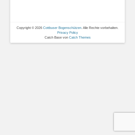
Copyright © 2026
Cottbuser Bogenschützen
. Alle Rechte vorbehalten.
Privacy Policy
Catch Base von
Catch Themes