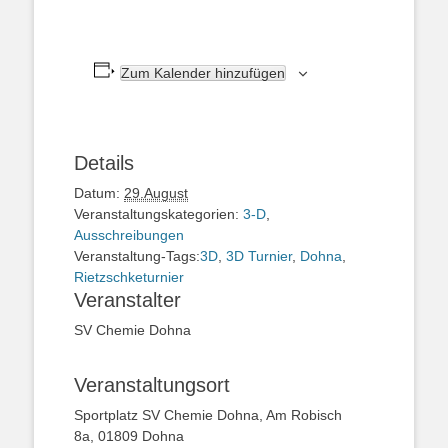
Zum Kalender hinzufügen
Details
Datum:
29.August
Veranstaltungskategorien:
3-D
,
Ausschreibungen
Veranstaltung-Tags:
3D
,
3D Turnier
,
Dohna
,
Rietzschketurnier
Veranstalter
SV Chemie Dohna
Veranstaltungsort
Sportplatz SV Chemie Dohna, Am Robisch
8a, 01809 Dohna