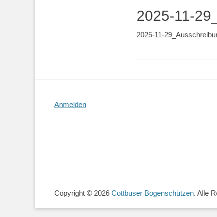
2025-11-29_
2025-11-29_Ausschrei
Anmelden
Copyright © 2026
Cottbuser Bogenschützen
. Alle 