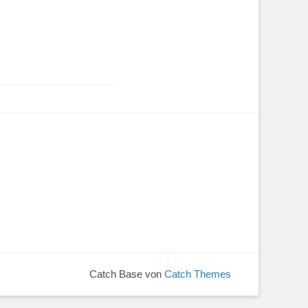
Catch Base von
Catch Themes