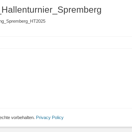
Hallenturnier_Spremberg
bung_Spremberg_HT2025
Rechte vorbehalten.
Privacy Policy